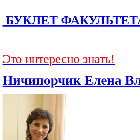
БУКЛЕТ ФАКУЛЬТЕТ
Это интересно знать!
Ничипорчик Елена В