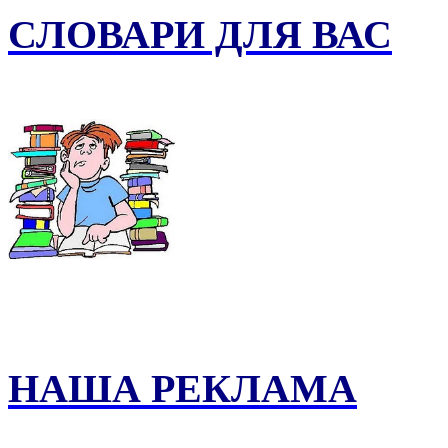
СЛОВАРИ ДЛЯ ВАС
НАША РЕКЛАМА