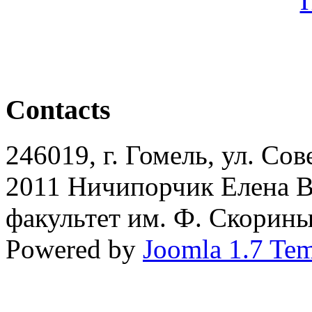
Contacts
246019, г. Гомель, ул. Сов
2011 Ничипорчик Елена 
факультет им. Ф. Скорин
Powered by
Joomla 1.7 Tem