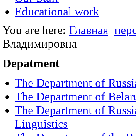
Educational work
You are here:
Главная
пер
Владимировна
Depatment
The Department of Russia
The Department of Belaru
The Department of Russia
Linguistics