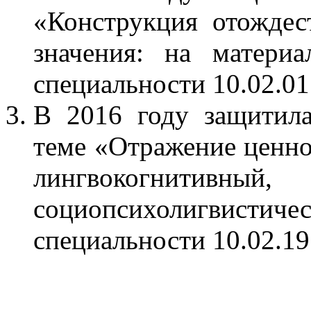
«Конструкция отождес
значения: на матери
специальности 10.02.01 
В 2016 году защитил
теме «Отражение ценно
лингвокогнитивн
социопсихолигви
специальности 10.02.19 