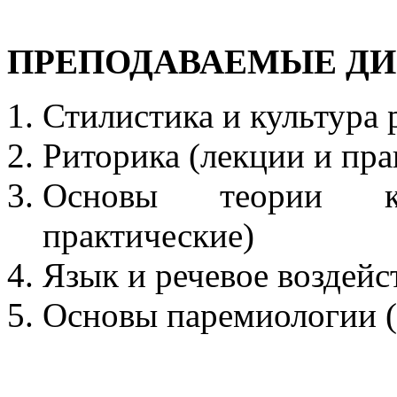
ПРЕПОДАВАЕМЫЕ Д
Стилистика и культура 
Риторика (лекции и пра
Основы теории к
практические)
Язык и речевое воздейс
Основы паремиологии (