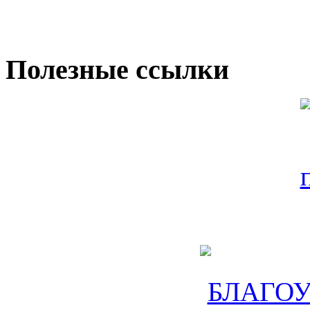
Полезные ссылки