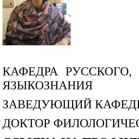
КАФЕДРА РУССКОГО,
ЯЗЫКОЗНАНИЯ
ЗАВЕДУЮЩИЙ КАФЕД
ДОКТОР ФИЛОЛОГИЧЕ