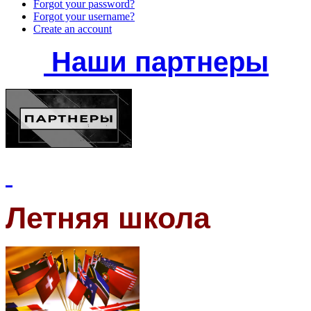
Forgot your password?
Forgot your username?
Create an account
Наши партнеры
Летняя школа