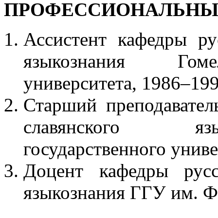
ПРОФЕССИОНАЛЬНЫ
Ассистент кафедры ру
языкознания Гомел
университета, 1986–19
Старший преподавател
славянского язы
государственного униве
Доцент кафедры русс
языкознания ГГУ им. Ф