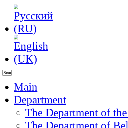
Main
Department
The Department of the
The Department of Bela