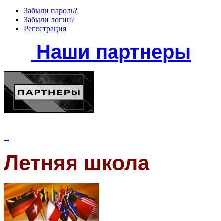
Забыли пароль?
Забыли логин?
Регистрация
Наши партнеры
Летняя школа