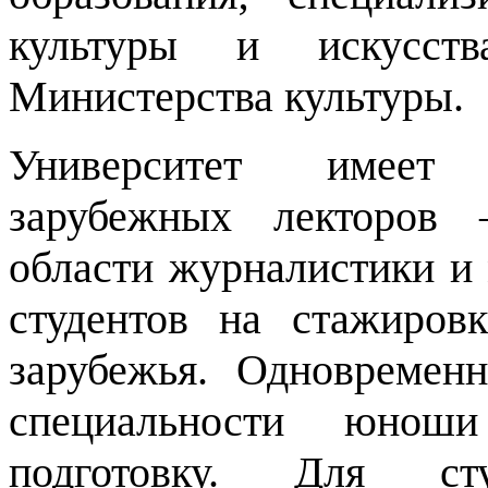
культуры и искусств
Министерства культуры.
Университет имеет 
зарубежных лекторов 
области журналистики и 
студентов на стажиров
зарубежья. Одновремен
специальности юнош
подготовку. Для ст