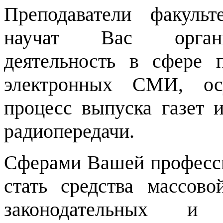
Преподаватели факульт
научат Вас органи
деятельность в сфере 
электронных СМИ, осу
процесс выпуска газет и
радиопередачи.
Сферами Вашей професси
стать средства массов
законодательных и 