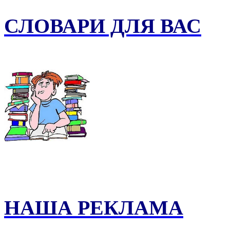
СЛОВАРИ ДЛЯ ВАС
НАША РЕКЛАМА