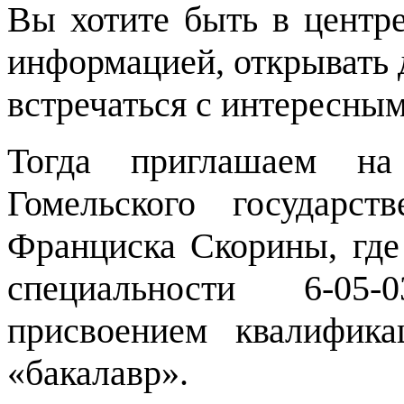
Вы хотите быть в центре
информацией, открывать д
встречаться с интересны
Тогда приглашаем на 
Гомельского государст
Франциска Скорины, где
специальности 6-05
присвоением квалифик
«бакалавр».