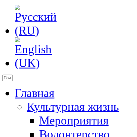
Главная
Культурная жизнь
Мероприятия
Волонтерство