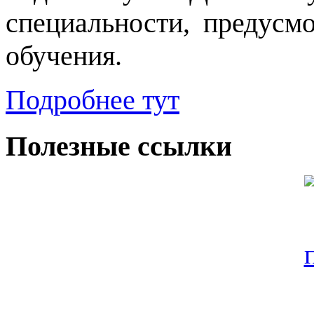
специальности, предусм
обучения.
Подробнее тут
Полезные ссылки