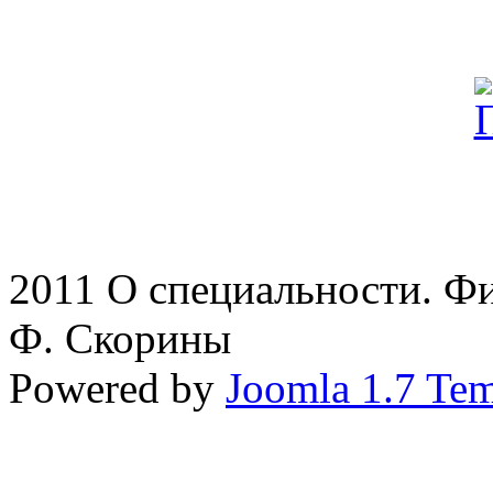
2011 О специальности. Ф
Ф. Скорины
Powered by
Joomla 1.7 Tem