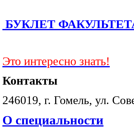
БУКЛЕТ ФАКУЛЬТЕТ
Это интересно знать!
Контакты
246019, г. Гомель, ул. Сов
О специальности