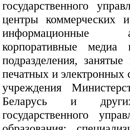
государственного управ
центры коммерческих и
информационные аг
корпоративные медиа 
подразделения, занятые
печатных и электронных 
учреждения Министерс
Беларусь и други
государственного упра
образования; специал