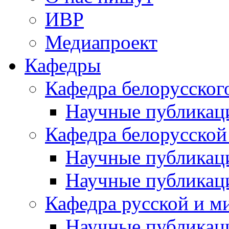
ИВР
Медиапроект
Кафедры
Кафедра белорусског
Научные публикац
Кафедра белорусской
Научные публикац
Научные публикац
Кафедра русской и м
Научные публикац