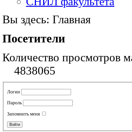
СНИЛ факультета
Вы здесь:
Главная
Посетители
Количество просмотров м
4838065
Логин
Пароль
Запомнить меня