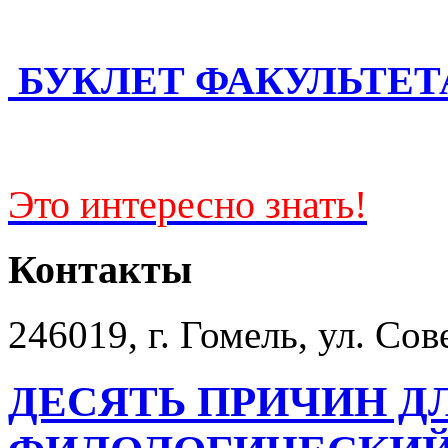
БУКЛЕТ ФАКУЛЬТЕТ
Это интересно знать!
Контакты
246019, г. Гомель, ул. Сов
ДЕСЯТЬ ПРИЧИН Д