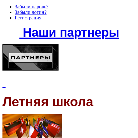
Забыли пароль?
Забыли логин?
Регистрация
Наши партнеры
Летняя школа