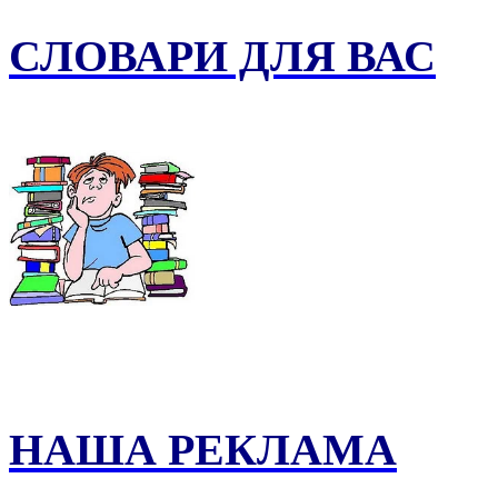
СЛОВАРИ ДЛЯ ВАС
НАША РЕКЛАМА