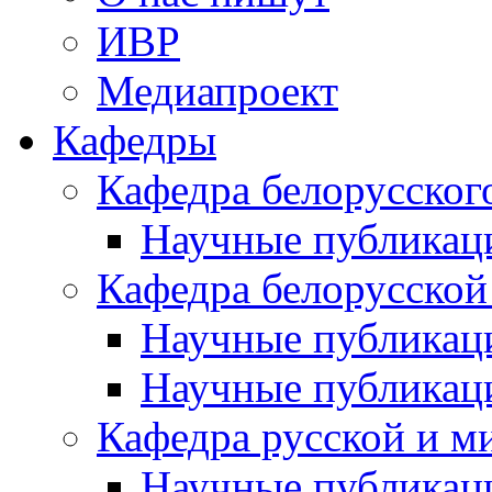
ИВР
Медиапроект
Кафедры
Кафедра белорусског
Научные публикац
Кафедра белорусской
Научные публикац
Научные публикац
Кафедра русской и м
Научные публикац