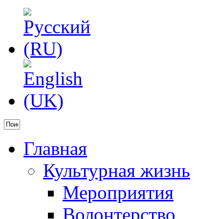
Главная
Культурная жизнь
Мероприятия
Волонтерство