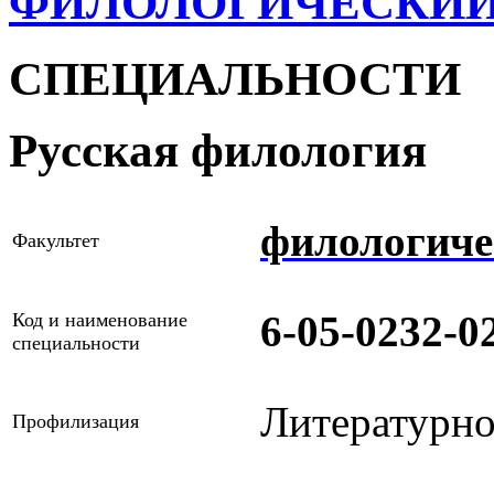
ФИЛОЛОГИЧЕСКИЙ
СПЕЦИАЛЬНОСТИ
Русская филология
филологиче
Факультет
6-05-0232-
Код и наименование
специальности
Литературно
Профилизация