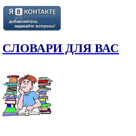
СЛОВАРИ ДЛЯ ВАС