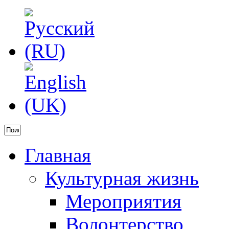
Главная
Культурная жизнь
Мероприятия
Волонтерство