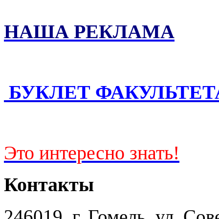
НАША РЕКЛАМА
БУКЛЕТ ФАКУЛЬТЕТ
Это интересно знать!
Контакты
246019, г. Гомель, ул. Сов