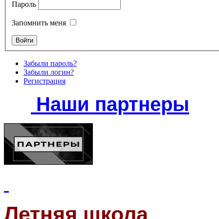
Пароль
Запомнить меня
Забыли пароль?
Забыли логин?
Регистрация
Наши партнеры
Летняя школа