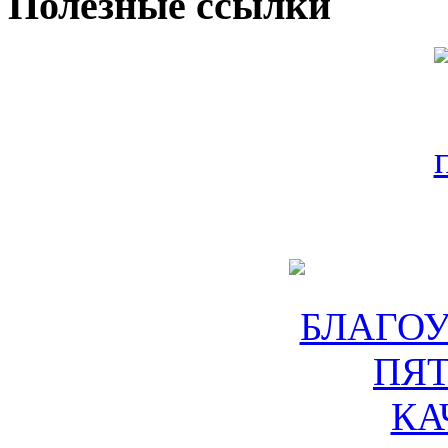
Полезные ссылки