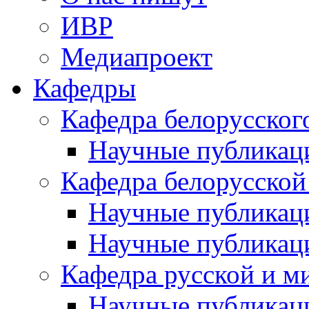
ИВР
Медиапроект
Кафедры
Кафедра белорусског
Научные публикац
Кафедра белорусской
Научные публикац
Научные публикац
Кафедра русской и м
Научные публикац