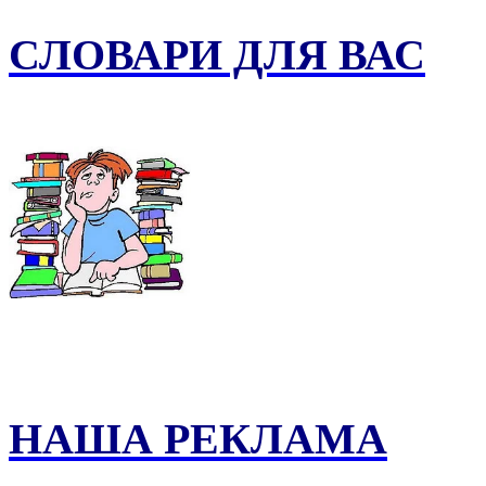
СЛОВАРИ ДЛЯ ВАС
НАША РЕКЛАМА