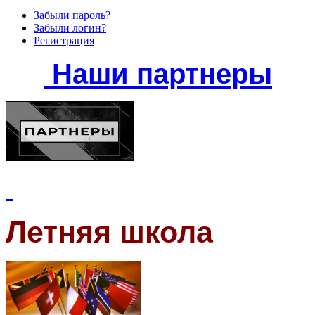
Забыли пароль?
Забыли логин?
Регистрация
Наши партнеры
Летняя школа