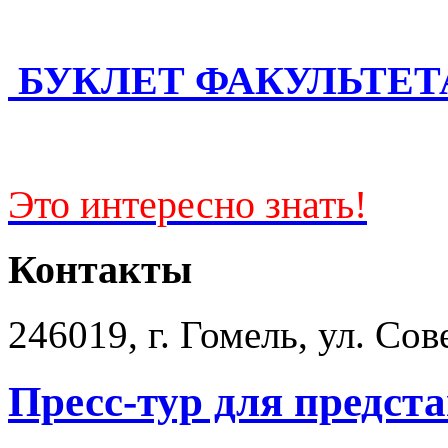
БУКЛЕТ ФАКУЛЬТЕТ
Это интересно знать!
Контакты
246019, г. Гомель, ул. Сов
Пресс-тур для предс