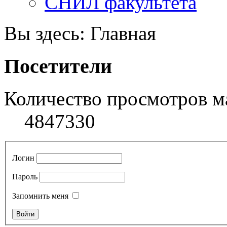
СНИЛ факультета
Вы здесь:
Главная
Посетители
Количество просмотров м
4847330
Логин
Пароль
Запомнить меня