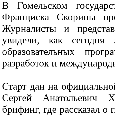
В Гомельском государс
Франциска Скорины пр
Журналисты и предста
увидели, как сегодня
образовательных прог
разработок и международ
Старт дан на официальной
Сергей Анатольевич Х
брифинг, где рассказал о 