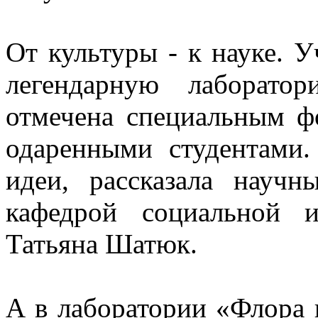
От культуры - к науке. У
легендарную лаборато
отмечена специальным ф
одаренными студентами.
идеи, рассказала научн
кафедрой социальной и
Татьяна Шатюк.
А в лаборатории «Флора 