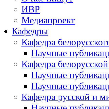
ИВР
Медиапроект
Кафедры
Кафедра белорусског
Научные публикац
Кафедра белорусской
Научные публикац
Научные публикац
Кафедра русской и м
Научные публикац