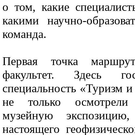
о том, какие специалис
какими научно-образова
команда.
Первая точка маршрут
факультет. Здесь го
специальность «Туризм и
не только осмотрели 
музейную экспозицию
настоящего геофизическ