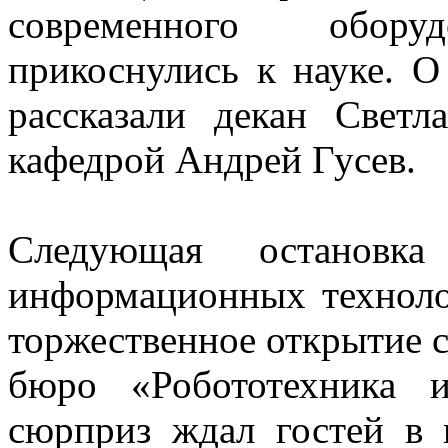
современного обор
прикоснулись к науке. О
рассказали декан Свет
кафедрой Андрей Гусев.
Следующая остановк
информационных техноло
торжественное открытие с
бюро «Робототехника 
сюрприз ждал гостей в 