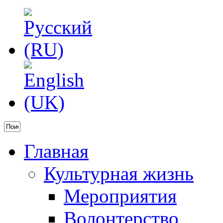
Главная
Культурная жизнь
Мероприятия
Волонтерство