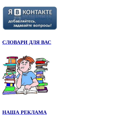
СЛОВАРИ ДЛЯ ВАС
НАША РЕКЛАМА