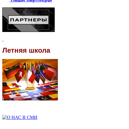
Летняя школа