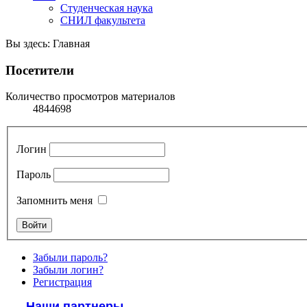
Студенческая наука
СНИЛ факультета
Вы здесь:
Главная
Посетители
Количество просмотров материалов
4844698
Логин
Пароль
Запомнить меня
Забыли пароль?
Забыли логин?
Регистрация
Наши партнеры