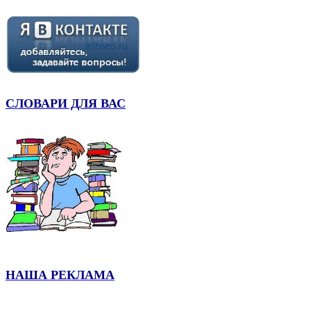
СЛОВАРИ ДЛЯ ВАС
НАША РЕКЛАМА