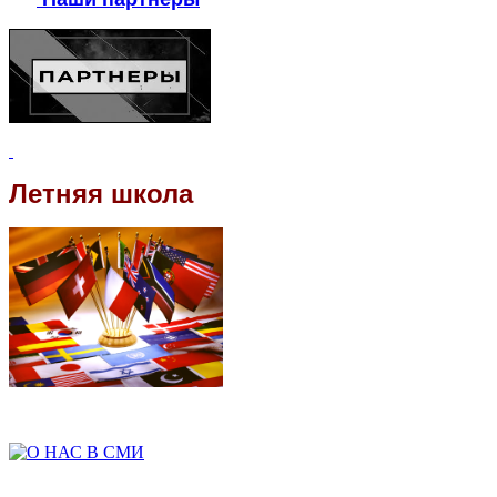
Летняя школа