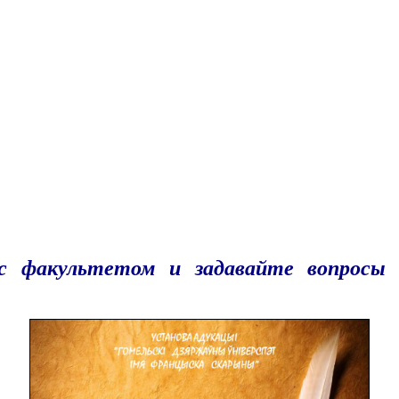
 с факультетом и задавайте вопрос