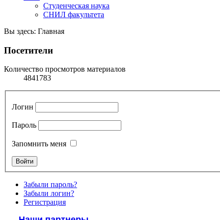
Студенческая наука
СНИЛ факультета
Вы здесь:
Главная
Посетители
Количество просмотров материалов
4841783
Логин
Пароль
Запомнить меня
Забыли пароль?
Забыли логин?
Регистрация
Наши партнеры