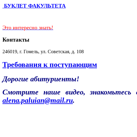
БУКЛЕТ ФАКУЛЬТЕТА
Это интересно знать!
Контакты
246019, г. Гомель, ул. Советская, д. 108
Требования к поступающим
Дорогие абитуриенты!
Смотрите наше видео, знакомьтесь
alena.paluian@mail.ru
.