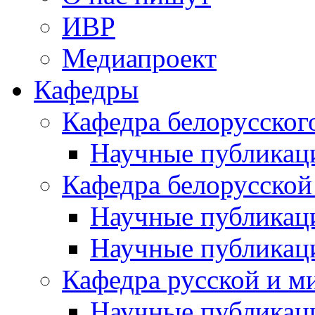
ИВР
Медиапроект
Кафедры
Кафедра белорусског
Научные публикац
Кафедра белорусской
Научные публикац
Научные публикац
Кафедра русской и м
Научные публикац