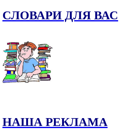
СЛОВАРИ ДЛЯ ВАС
НАША РЕКЛАМА