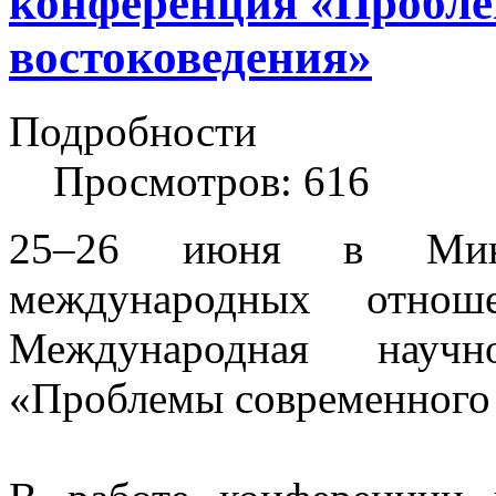
конференция «Пробле
востоковедения»
Подробности
Просмотров: 616
25–26 июня в Минс
международных отно
Международная научно
«Проблемы современного 