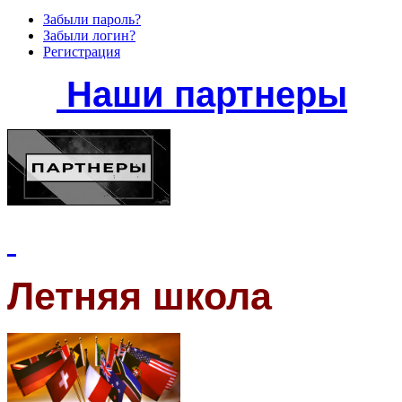
Забыли пароль?
Забыли логин?
Регистрация
Наши партнеры
Летняя школа