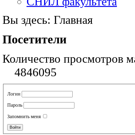
СНИЛ факультета
Вы здесь:
Главная
Посетители
Количество просмотров м
4846095
Логин
Пароль
Запомнить меня