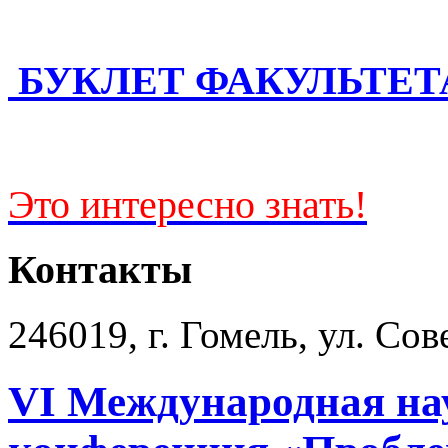
БУКЛЕТ ФАКУЛЬТЕТ
Это интересно знать!
Контакты
246019, г. Гомель, ул. Сов
VI Международная на