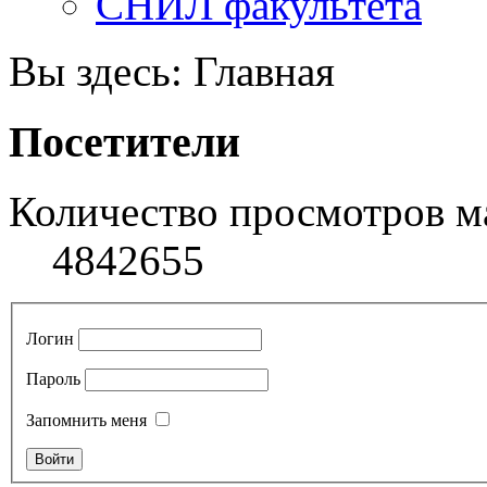
СНИЛ факультета
Вы здесь:
Главная
Посетители
Количество просмотров м
4842655
Логин
Пароль
Запомнить меня