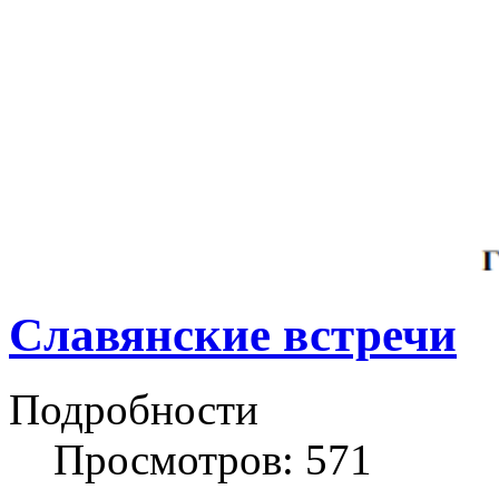
Славянские встречи
Подробности
Просмотров: 571