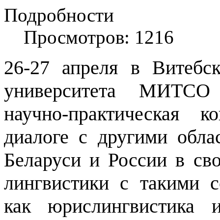
Подробности
Просмотров: 1216
26-27 апреля в Витебс
университета МИТСО 
научно-практическая 
диалоге с другими обла
Беларуси и России в св
лингвистики с такими 
как юрислингвистика и