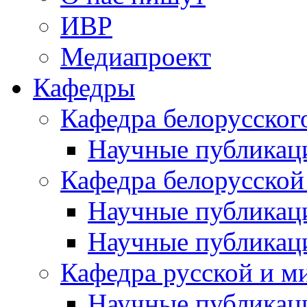
ИВР
Медиапроект
Кафедры
Кафедра белорусског
Научные публикац
Кафедра белорусской
Научные публикац
Научные публикац
Кафедра русской и м
Научные публикац