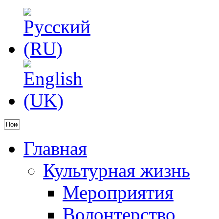
Главная
Культурная жизнь
Мероприятия
Волонтерство