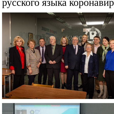
русского языка коронави