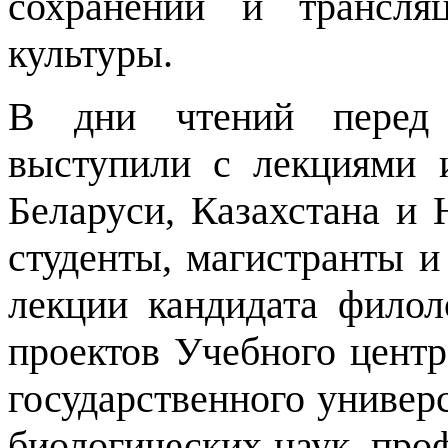
сохранении и трансля
культуры.
В дни чтений перед 
выступили с лекциями 
Беларуси, Казахстана и
студенты, магистранты
лекции кандидата филол
проектов Учебного центр
государственного универс
биологических наук, пр