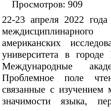
Просмотров: 909
22-23 апреля 2022 год
междисциплинарног
американских исследо
университета в городе 
Международные академ
Проблемное поле чтен
связанные с изучением 
значимости языка, пе