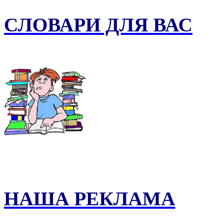
СЛОВАРИ ДЛЯ ВАС
НАША РЕКЛАМА