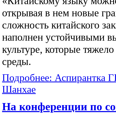
«Китайскому языку можно
открывая в нем новые гра
сложность китайского зак
наполнен устойчивыми в
культуре, которые тяжело
среды.
Подробнее: Аспирантка Г
Шанхае
На конференции по с