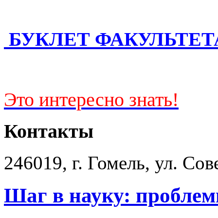
БУКЛЕТ ФАКУЛЬТЕТ
Это интересно знать!
Контакты
246019, г. Гомель, ул. Сов
Шаг в науку: проблем