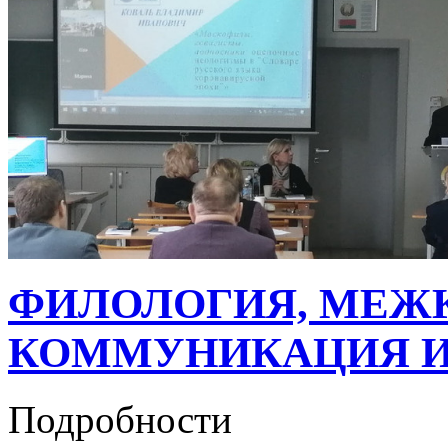
ФИЛОЛОГИЯ, МЕЖ
КОММУНИКАЦИЯ И 
Подробности