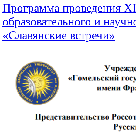
Программа проведения XI
образовательного и научн
«Славянские встречи»