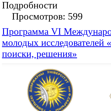
Подробности
Просмотров: 599
Программа VI Междунаро
молодых исследователей «
поиски, решения»