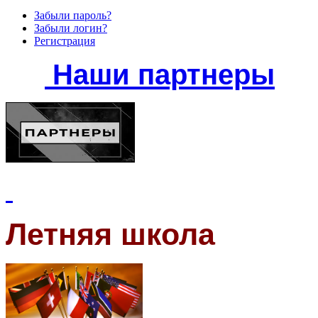
Забыли пароль?
Забыли логин?
Регистрация
Наши партнеры
Летняя школа