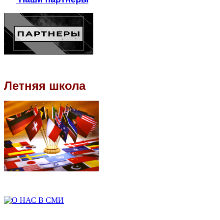
Летняя школа