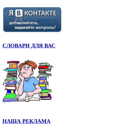
СЛОВАРИ ДЛЯ ВАС
НАША РЕКЛАМА