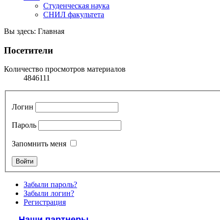
Студенческая наука
СНИЛ факультета
Вы здесь:
Главная
Посетители
Количество просмотров материалов
4846111
Логин
Пароль
Запомнить меня
Забыли пароль?
Забыли логин?
Регистрация
Наши партнеры