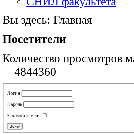
СНИЛ факультета
Вы здесь:
Главная
Посетители
Количество просмотров м
4844360
Логин
Пароль
Запомнить меня