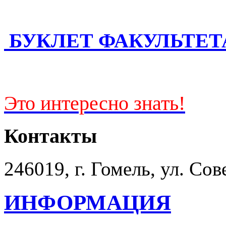
БУКЛЕТ ФАКУЛЬТЕТ
Это интересно знать!
Контакты
246019, г. Гомель, ул. Сов
ИНФОРМАЦИЯ