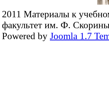
2011 Материалы к учебно
факультет им. Ф. Скорин
Powered by
Joomla 1.7 Tem