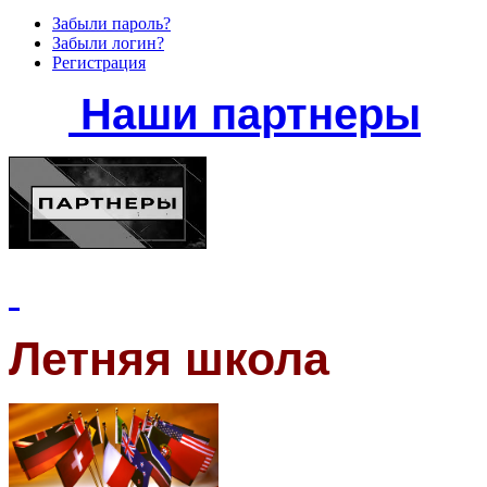
Забыли пароль?
Забыли логин?
Регистрация
Наши партнеры
Летняя школа