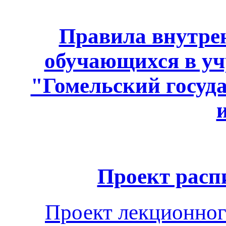
Правила внутрен
обучающихся в уч
"Гомельский госуд
Проект расп
Проект лекционног