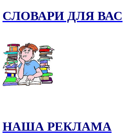
СЛОВАРИ ДЛЯ ВАС
НАША РЕКЛАМА