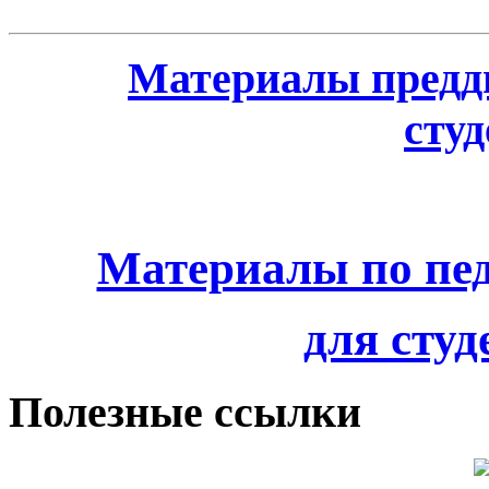
Материалы предд
сту
Материалы по пед
для студ
Полезные ссылки