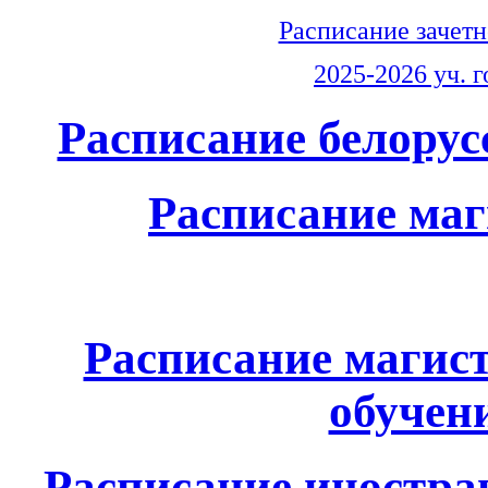
Расписание зачет
2025-2026 уч. г
Расписание белорус
Расписание маг
Расписание магис
обучен
Расписание иностран