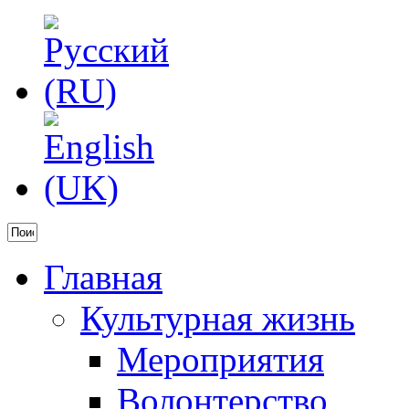
Главная
Культурная жизнь
Мероприятия
Волонтерство