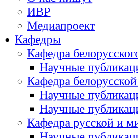
ИВР
Медиапроект
Кафедры
Кафедра белорусског
Научные публикац
Кафедра белорусской
Научные публикац
Научные публикац
Кафедра русской и м
Научные публикац