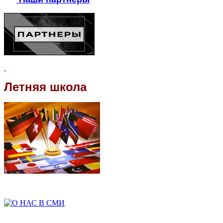
Летняя школа