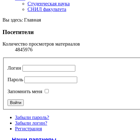
Студенческая наука
СНИЛ факультета
Вы здесь:
Главная
Посетители
Количество просмотров материалов
4845976
Логин
Пароль
Запомнить меня
Забыли пароль?
Забыли логин?
Регистрация
Наши партнеры