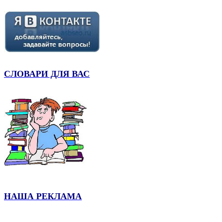
СЛОВАРИ ДЛЯ ВАС
НАША РЕКЛАМА