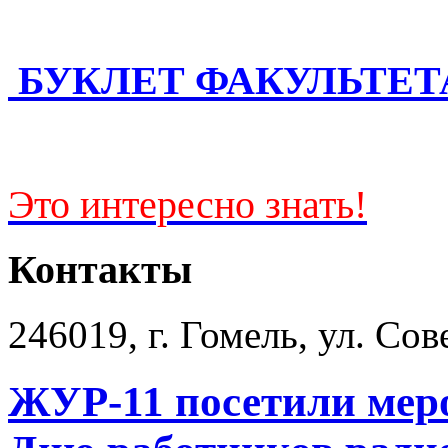
БУКЛЕТ ФАКУЛЬТЕТ
Это интересно знать!
Контакты
246019, г. Гомель, ул. Сов
ЖУР-11 посетили мер