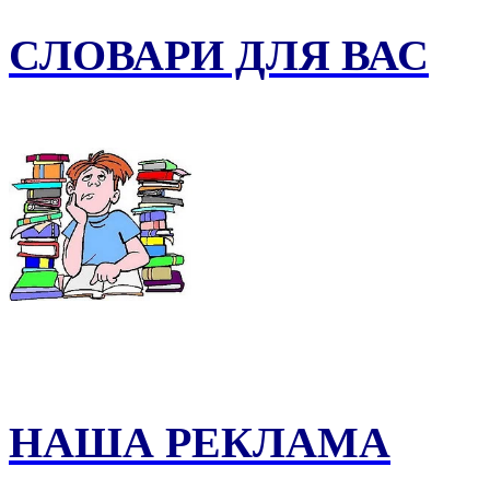
СЛОВАРИ ДЛЯ ВАС
НАША РЕКЛАМА