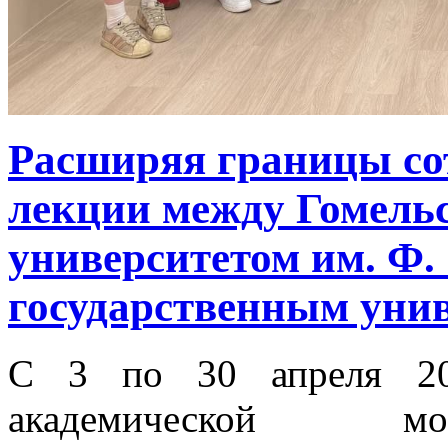
Расширяя границы сот
лекции между Гомель
университетом им. Ф
государственным уни
С 3 по 30 апреля 20
академической мо