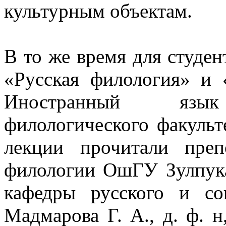
культурным объектам.
В то же время для студен
«Русская филология» и 
Иностранный язык (
филологического факуль
лекции прочитали преп
филологии ОшГУ Зулпукар
кафедры русского и соп
Мадмарова Г. А., д. ф. 