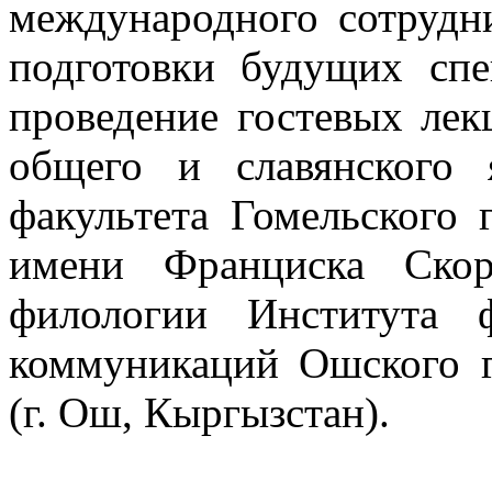
международного сотрудн
подготовки будущих спе
проведение гостевых лек
общего и славянского 
факультета Гомельского 
имени Франциска Скор
филологии Института 
коммуникаций Ошского г
(г. Ош, Кыргызстан).