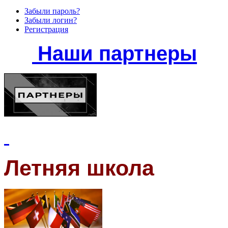
Забыли пароль?
Забыли логин?
Регистрация
Наши партнеры
Летняя школа