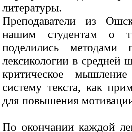
литературы.
Преподаватели из Ошск
нашим студентам о т
поделились методами 
лексикологии в средней ш
критическое мышление
систему текста, как при
для повышения мотивации
По окончании каждой ле