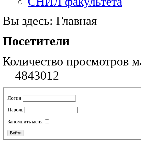
СНИЛ факультета
Вы здесь:
Главная
Посетители
Количество просмотров м
4843012
Логин
Пароль
Запомнить меня