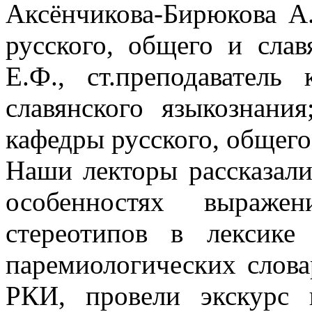
Аксёнчикова-Бирюкова А.
русского, общего и слав
Е.Ф., ст.преподаватель
славянского языкознани
кафедры русского, общего
Наши лекторы рассказали
особенностях выраж
стереотипов в лексике
паремиологических слова
РКИ, провели экскурс