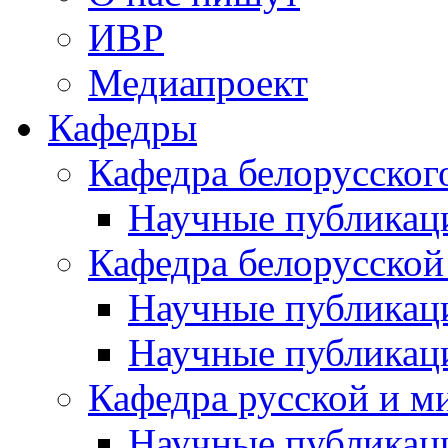
ИВР
Медиапроект
Кафедры
Кафедра белорусског
Научные публикац
Кафедра белорусской
Научные публикац
Научные публикац
Кафедра русской и м
Научные публикац