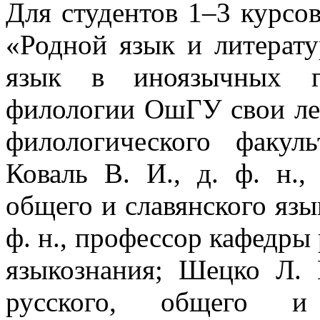
Для студентов 1–3 курсо
«Родной язык и литерату
язык в иноязычных гр
филологии ОшГУ свои ле
филологического факу
Коваль В. И., д. ф. н.,
общего и славянского язы
ф. н., профессор кафедры 
языкознания; Шецко Л. 
русского, общего и 