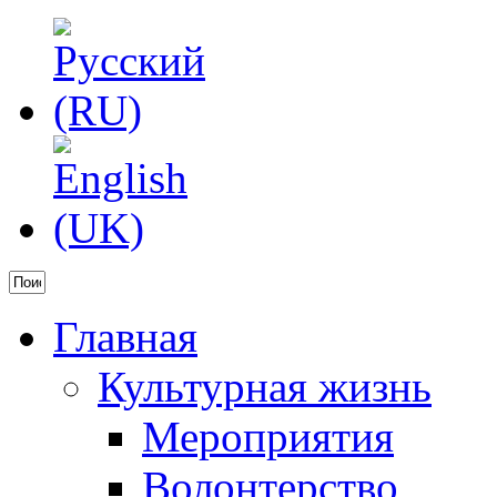
Главная
Культурная жизнь
Мероприятия
Волонтерство